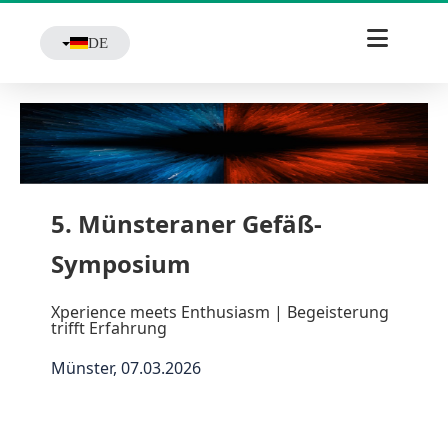
DE
5. Münsteraner Gefäß-
Symposium
Xperience meets Enthusiasm | Begeisterung
trifft Erfahrung
Münster, 07.03.2026